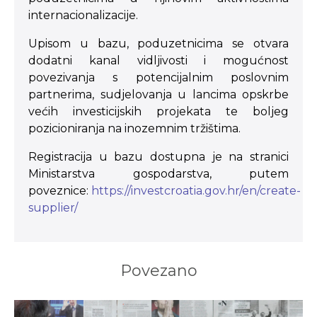
internacionalizacije.
Upisom u bazu, poduzetnicima se otvara
dodatni kanal vidljivosti i mogućnost
povezivanja s potencijalnim poslovnim
partnerima, sudjelovanja u lancima opskrbe
većih investicijskih projekata te boljeg
pozicioniranja na inozemnim tržištima.
Registracija u bazu dostupna je na stranici
Ministarstva gospodarstva, putem
poveznice:
https://investcroatia.gov.hr/en/create-
supplier/
Povezano