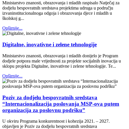
Ministarstvo znanosti, obrazovanja i mladih raspisalo Natječaj za
dodjelu bespovratnih sredstava projektima udruga u području
izvaninstitucionalnoga odgoja i obrazovanja djece i mladih u
školskoj g...
Opširnije...
Digitalne, inovativne i zelene tehnologije
Ministarstvo znanosti, obrazovanja i mladih donijelo je Program
dodjele potpora male vrijednosti za projekte socijalnih inovacija u
sklopu projekta Digitalne, inovativne i zelene tehnologije. Te...
Opširnije...
Poziv za dodjelu bespovratnih sredstava
“Internacionalizacija poslovanja MSP-ova putem
organizacija za poslovnu podršku”
U okviru Programa konkurentnost i kohezija 2021. – 2027.
objavljen je Poziv za dodjelu bespovratnih sredstava