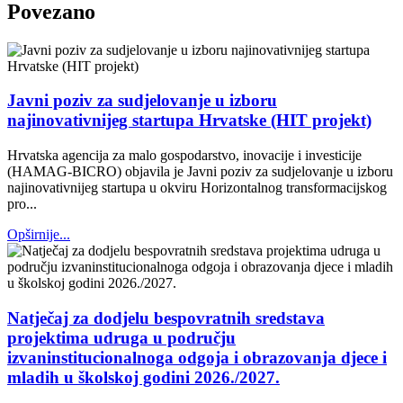
Povezano
Javni poziv za sudjelovanje u izboru
najinovativnijeg startupa Hrvatske (HIT projekt)
Hrvatska agencija za malo gospodarstvo, inovacije i investicije
(HAMAG-BICRO) objavila je Javni poziv za sudjelovanje u izboru
najinovativnijeg startupa u okviru Horizontalnog transformacijskog
pro...
Opširnije...
Natječaj za dodjelu bespovratnih sredstava
projektima udruga u području
izvaninstitucionalnoga odgoja i obrazovanja djece i
mladih u školskoj godini 2026./2027.