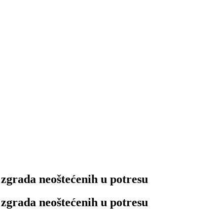
zgrada neoštećenih u potresu
zgrada neoštećenih u potresu