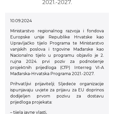
2021.-2027.
10.09.2024
Ministarstvo regionalnog razvoja i fondova
Europske unije Republike Hrvatske kao
Upravljačko tijelo Programa te Ministarstvo
vanjskih poslova i trgovine Mađarske kao
Nacionalno tijelo u programu objavilo je 2.
rujna 2024. prvi poziv za podnošenje
projektnih prijedloga (CfP) Interreg VI-A
Mađarska-Hrvatska Programa 2021.-2027.
Prihvatljivi prijavitelji; Sljedeće organizacije
ispunjavaju uvjete za prijavu za EU doprinos
dodijeljen prvom pozivu za dostavu
prijedloga projekata:
– tijela javne vlasti,