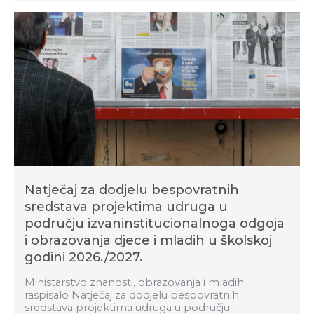
Natječaj za dodjelu bespovratnih
sredstava projektima udruga u
području izvaninstitucionalnoga odgoja
i obrazovanja djece i mladih u školskoj
godini 2026./2027.
Ministarstvo znanosti, obrazovanja i mladih
raspisalo Natječaj za dodjelu bespovratnih
sredstava projektima udruga u području