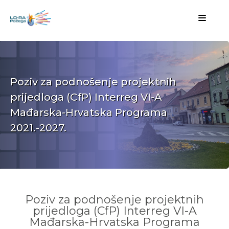
Poziv za podnošenje projektnih
prijedloga (CfP) Interreg VI-A
Mađarska-Hrvatska Programa
2021.-2027.
Poziv za podnošenje projektnih
prijedloga (CfP) Interreg VI-A
Mađarska-Hrvatska Programa