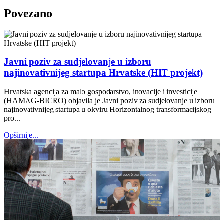
Povezano
Javni poziv za sudjelovanje u izboru
najinovativnijeg startupa Hrvatske (HIT projekt)
Hrvatska agencija za malo gospodarstvo, inovacije i investicije
(HAMAG-BICRO) objavila je Javni poziv za sudjelovanje u izboru
najinovativnijeg startupa u okviru Horizontalnog transformacijskog
pro...
Opširnije...