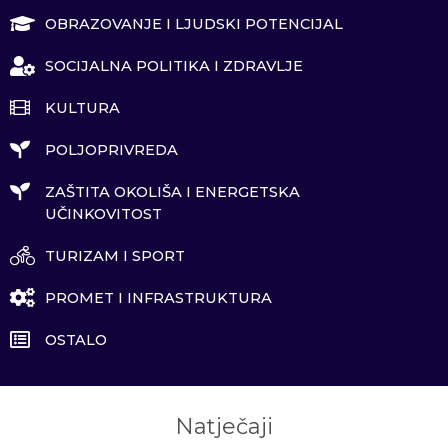
OBRAZOVANJE I LJUDSKI POTENCIJAL
SOCIJALNA POLITIKA I ZDRAVLJE
KULTURA
POLJOPRIVREDA
ZAŠTITA OKOLIŠA I ENERGETSKA
UČINKOVITOST
TURIZAM I SPORT
PROMET I INFRASTRUKTURA
OSTALO
Natječaji