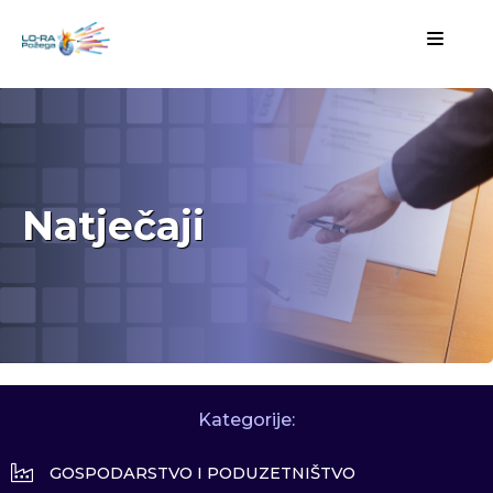
Natječaji
Kategorije:
GOSPODARSTVO I PODUZETNIŠTVO