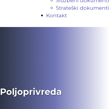
Službeni dokument
Strateški dokumenti
Kontakt
Poljoprivreda