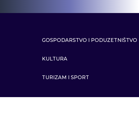
GOSPODARSTVO I PODUZETNIŠTVO
KULTURA
TURIZAM I SPORT