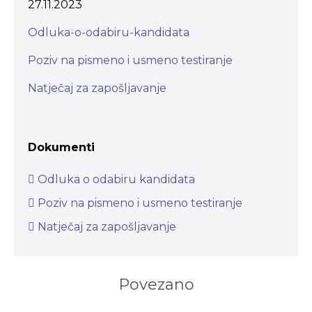
27.11.2023
Odluka-o-odabiru-kandidata
Poziv na pismeno i usmeno testiranje
Natječaj za zapošljavanje
Dokumenti
Odluka o odabiru kandidata
Poziv na pismeno i usmeno testiranje
Natječaj za zapošljavanje
Povezano