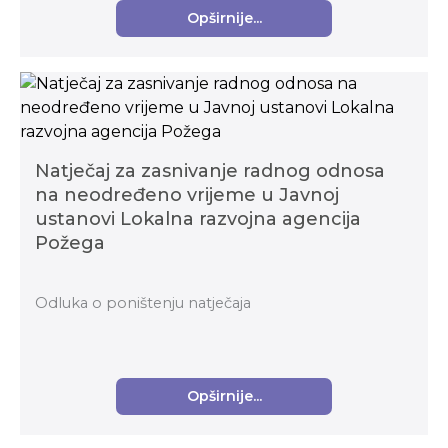
Opširnije...
Natječaj za zasnivanje radnog odnosa
na neodređeno vrijeme u Javnoj
ustanovi Lokalna razvojna agencija
Požega
Odluka o poništenju natječaja
Opširnije...