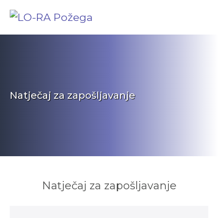
Natječaj za zapošljavanje
Natječaj za zapošljavanje