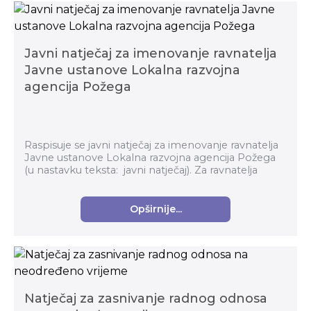
Javni natječaj za imenovanje ravnatelja
Javne ustanove Lokalna razvojna
agencija Požega
Raspisuje se javni natječaj za imenovanje ravnatelja
Javne ustanove Lokalna razvojna agencija Požega
(u nastavku teksta: javni natječaj). Za ravnatelja
Javne ustanove Lokalna razvojna agencija ...
Opširnije...
Natječaj za zasnivanje radnog odnosa