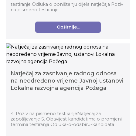
testiranje Odluka o poništenju dijela natječaja Poziv
na pismeno testiranje
Opširnije...
Natječaj za zasnivanje radnog odnosa
na neodređeno vrijeme Javnoj ustanovi
Lokalna razvojna agencija Požega
4. Poziv na pismeno testiranjeNatječaj za
zapošljavanje 5. Obavijest kandidatima o promjeni
termina testiranja Odluka-o-odabiru-kandidata