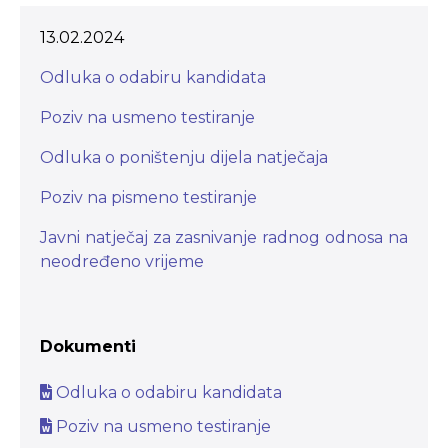
13.02.2024
Odluka o odabiru kandidata
Poziv na usmeno testiranje
Odluka o poništenju dijela natječaja
Poziv na pismeno testiranje
Javni natječaj za zasnivanje radnog odnosa na
neodređeno vrijeme
Dokumenti
Odluka o odabiru kandidata
Poziv na usmeno testiranje