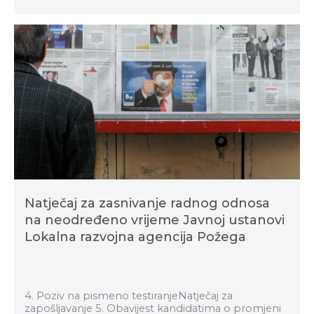
Natječaj za zasnivanje radnog odnosa
na neodređeno vrijeme Javnoj ustanovi
Lokalna razvojna agencija Požega
4. Poziv na pismeno testiranjeNatječaj za
zapošljavanje 5. Obavijest kandidatima o promjeni