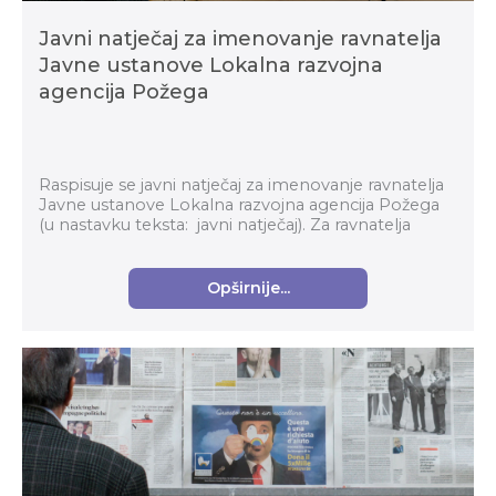
Javni natječaj za imenovanje ravnatelja
Javne ustanove Lokalna razvojna
agencija Požega
Raspisuje se javni natječaj za imenovanje ravnatelja
Javne ustanove Lokalna razvojna agencija Požega
(u nastavku teksta: javni natječaj). Za ravnatelja
Javne ustanove Lokalna razvojna agencija ...
Opširnije...