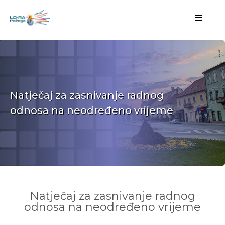
Natječaj za zasnivanje radnog
odnosa na neodređeno vrijeme
Natječaj za zasnivanje radnog
odnosa na neodređeno vrijeme