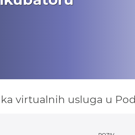
nika virtualnih usluga u 