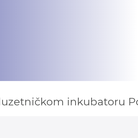
Poduzetničkom inkubatoru P