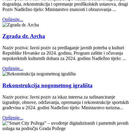
dogradnja, rekonstrukcija i opremanje predškolskih ustanova, drugi
Poziv Nadležno tijelo: Ministarstvo znanosti i obrazovanja ...
Opširnije...
Zgrada dr. Archa
Naziv poziva: Javni poziv za predlaganje javnih potreba u kulturi
Republike Hrvatske za 2024. godinu, Program zaštite i očuvanja
nepokrektnih kulturnih dobara za 2024. godinu Nadležno tijelo: ...
Opširnije...
Rekonstrukcija nogometnog igrališta
Naziv poziva: Javni poziv za iskaz interesa za sufinanciranje
izgradnje, obnove, održavanja, opremanja i rekonstrukcije sportskih
građevina u 2024. godini Nadležno tijelo: Ministarstvo turizma...
Opširnije...