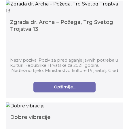
Zgrada dr. Archa – Požega, Trg Svetog
Trojstva 13
Naziv poziva: Poziv za predlaganje javnih potreba u
kulturi Republike Hrvatske za 2021. godinu
Nadležno tijelo: Ministarstvo kulture Prijavitelj: Grad
Požega Ukupna vrijednost projekta...
Opširnije...
Dobre vibracije