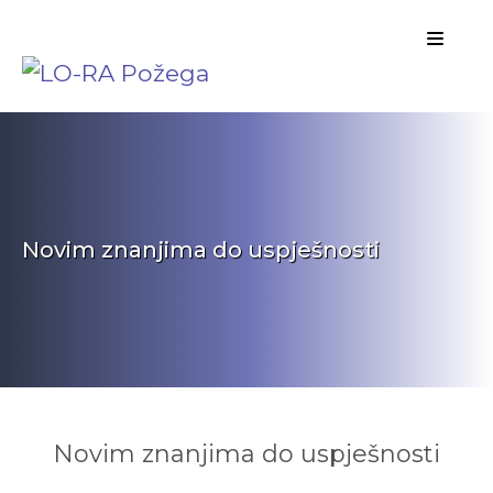
Novim znanjima do uspješnosti
Novim znanjima do uspješnosti