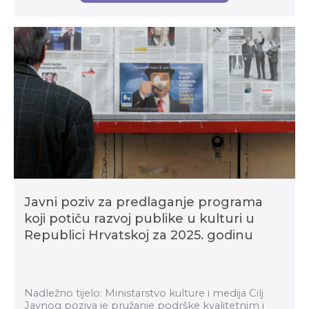
Javni poziv za predlaganje programa
koji potiču razvoj publike u kulturi u
Republici Hrvatskoj za 2025. godinu
Nadležno tijelo: Ministarstvo kulture i medija Cilj
Javnog poziva je pružanje podrške kvalitetnim i