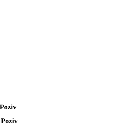
 Poziv
 Poziv