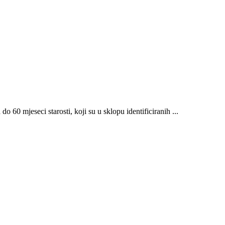
60 mjeseci starosti, koji su u sklopu identificiranih ...