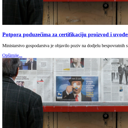
Potpora poduzećima za certifikaciju proizvod i uvođe
Ministarstvo gospodarstva je objavilo poziv na dodjelu bespovratnih s
Opširnije...