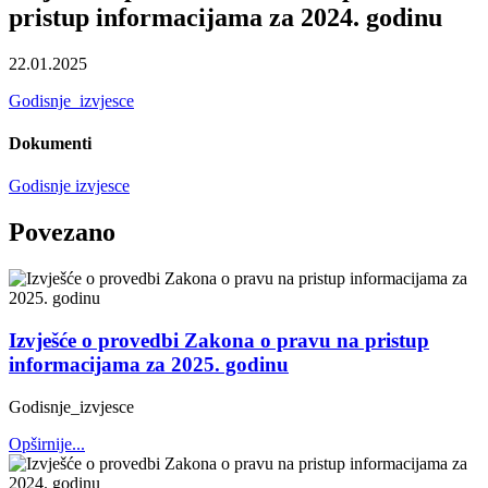
pristup informacijama za 2024. godinu
22.01.2025
Godisnje_izvjesce
Dokumenti
Godisnje izvjesce
Povezano
Izvješće o provedbi Zakona o pravu na pristup
informacijama za 2025. godinu
Godisnje_izvjesce
Opširnije...