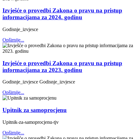
Izvješće o provedbi Zakona o pravu na pristup
informacijama za 2024. godinu
Godisnje_izvjesce
Opširnije...
Izvješće o provedbi Zakona o pravu na pristup
informacijama za 2023. godinu
Godisnje_izvjesce Godisnje_izvjesce
Opširnije...
Upitnik za samoprocjenu
Upitnik-za-samoprocjenu-tjv
Opširnije...