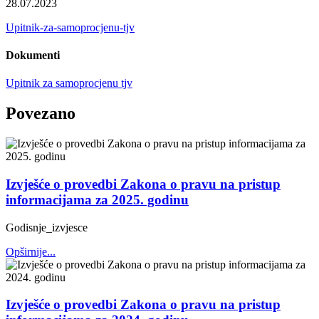
28.07.2023
Upitnik-za-samoprocjenu-tjv
Dokumenti
Upitnik za samoprocjenu tjv
Povezano
Izvješće o provedbi Zakona o pravu na pristup
informacijama za 2025. godinu
Godisnje_izvjesce
Opširnije...
Izvješće o provedbi Zakona o pravu na pristup