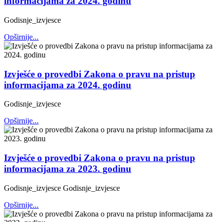
informacijama za 2024. godinu
Godisnje_izvjesce
Opširnije...
Izvješće o provedbi Zakona o pravu na pristup
informacijama za 2024. godinu
Godisnje_izvjesce
Opširnije...
Izvješće o provedbi Zakona o pravu na pristup
informacijama za 2023. godinu
Godisnje_izvjesce Godisnje_izvjesce
Opširnije...