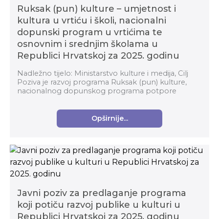
Ruksak (pun) kulture – umjetnost i
kultura u vrtiću i školi, nacionalni
dopunski program u vrtićima te
osnovnim i srednjim školama u
Republici Hrvatskoj za 2025. godinu
Nadležno tijelo: Ministarstvo kulture i medija, Cilj
Poziva je razvoj programa Ruksak (pun) kulture,
nacionalnog dopunskog programa potpore
kurikulumu u vrtićima, osnovnim i srednjim
školama na ...
Opširnije...
Javni poziv za predlaganje programa
koji potiču razvoj publike u kulturi u
Republici Hrvatskoj za 2025. godinu