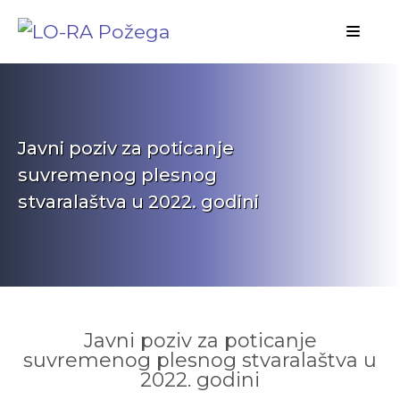
Javni poziv za poticanje
suvremenog plesnog
stvaralaštva u 2022. godini
Javni poziv za poticanje
suvremenog plesnog stvaralaštva u
2022. godini