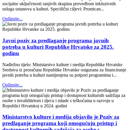
socijalne uključenosti ranjivih skupina provedbom inkluzivnih
usluga ustanova u kulturi. Specifični ciljevi: Promican...
Opširnije...
Javni poziv za predlaganje programa javnih
potreba u kulturi Republike Hrvatske za 2025.
godinu
Nadležno tijelo: Ministarstvo kulture i medija Republike Hrvatske
Sredstva iz proračuna Republike Hrvatske osigurana za financiranje
javnih potreba u kulturi namijenjena su potpori programima i...
Opširnije...
Ministarstvo kulture i medija objavilo je Poziv za
predlaganje programa koji omogućuju pristup i
dostupnost kulturnih sadržaja za osobe s