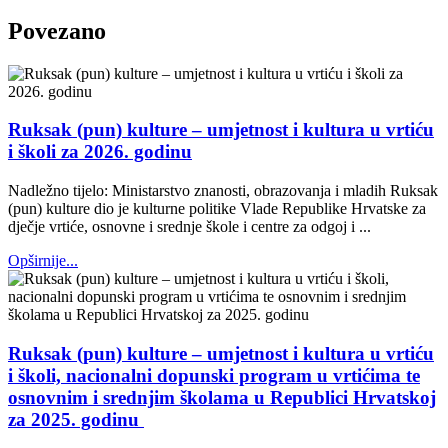
Povezano
Ruksak (pun) kulture – umjetnost i kultura u vrtiću
i školi za 2026. godinu
Nadležno tijelo: Ministarstvo znanosti, obrazovanja i mladih Ruksak
(pun) kulture dio je kulturne politike Vlade Republike Hrvatske za
dječje vrtiće, osnovne i srednje škole i centre za odgoj i ...
Opširnije...
Ruksak (pun) kulture – umjetnost i kultura u vrtiću
i školi, nacionalni dopunski program u vrtićima te
osnovnim i srednjim školama u Republici Hrvatskoj
za 2025. godinu