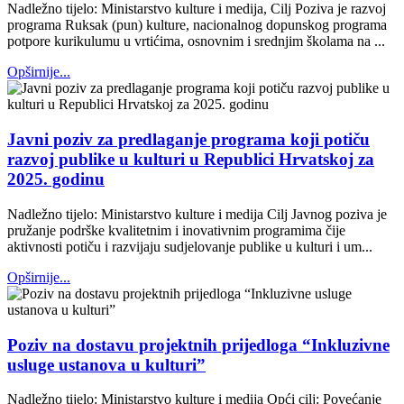
Nadležno tijelo: Ministarstvo kulture i medija, Cilj Poziva je razvoj
programa Ruksak (pun) kulture, nacionalnog dopunskog programa
potpore kurikulumu u vrtićima, osnovnim i srednjim školama na ...
Opširnije...
Javni poziv za predlaganje programa koji potiču
razvoj publike u kulturi u Republici Hrvatskoj za
2025. godinu
Nadležno tijelo: Ministarstvo kulture i medija Cilj Javnog poziva je
pružanje podrške kvalitetnim i inovativnim programima čije
aktivnosti potiču i razvijaju sudjelovanje publike u kulturi i um...
Opširnije...
Poziv na dostavu projektnih prijedloga “Inkluzivne
usluge ustanova u kulturi”
Nadležno tijelo: Ministarstvo kulture i medija Opći cilj: Povećanje