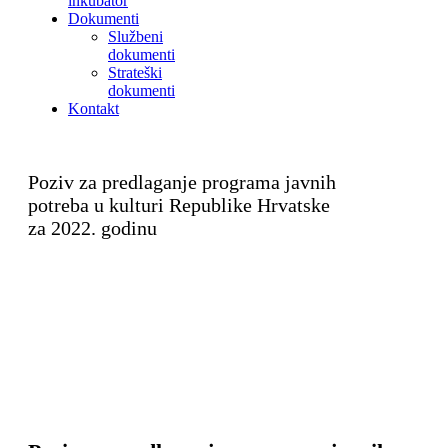
inkubator
Dokumenti
Službeni
dokumenti
Strateški
dokumenti
Kontakt
Poziv za predlaganje programa javnih
potreba u kulturi Republike Hrvatske
za 2022. godinu