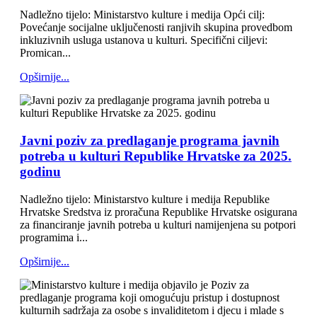
Nadležno tijelo: Ministarstvo kulture i medija Opći cilj:
Povećanje socijalne uključenosti ranjivih skupina provedbom
inkluzivnih usluga ustanova u kulturi. Specifični ciljevi:
Promican...
Opširnije...
Javni poziv za predlaganje programa javnih
potreba u kulturi Republike Hrvatske za 2025.
godinu
Nadležno tijelo: Ministarstvo kulture i medija Republike
Hrvatske Sredstva iz proračuna Republike Hrvatske osigurana
za financiranje javnih potreba u kulturi namijenjena su potpori
programima i...
Opširnije...