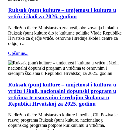
Ruksak (pun) kulture – umjetnost i kultura u
vrtiću i školi za 2026. godinu
Nadležno tijelo: Ministarstvo znanosti, obrazovanja i mladih
Ruksak (pun) kulture dio je kulturne politike Vlade Republike
Hrvatske za dječje vrtiće, osnovne i srednje škole i centre za
odgoj i ...
Opširnije...
Ruksak (pun) kulture – umjetnost i kultura u
vrtiću i školi, nacionalni dopunski program u
vrtićima te osnovnim i srednjim školama u
Republici Hrvatskoj za 2025. godinu
Nadležno tijelo: Ministarstvo kulture i medija, Cilj Poziva je
razvoj programa Ruksak (pun) kulture, nacionalnog
dopunskog programa potpore kurikulumu u vrtićima,