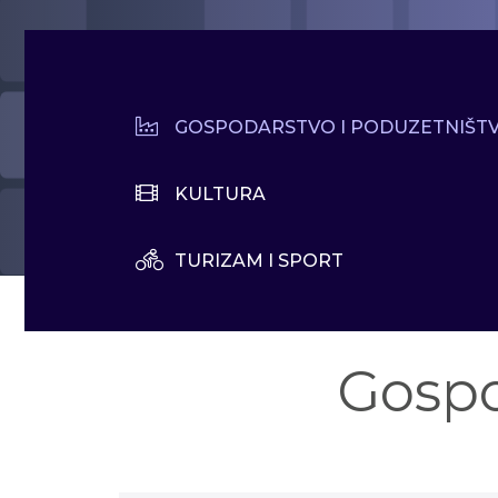
GOSPODARSTVO I PODUZETNIŠT
KULTURA
TURIZAM I SPORT
Gospo