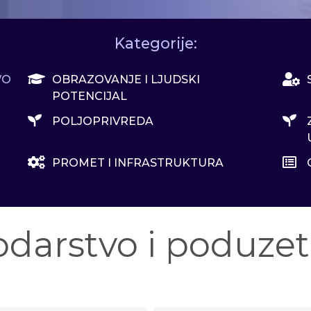
Kategorije:
VO
OBRAZOVANJE I LJUDSKI
POTENCIJAL
POLJOPRIVREDA
PROMET I INFRASTRUKTURA
darstvo i poduzet