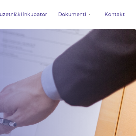
zetnički inkubator
Dokumenti
Kontakt