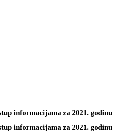
stup informacijama za 2021. godinu
stup informacijama za 2021. godinu