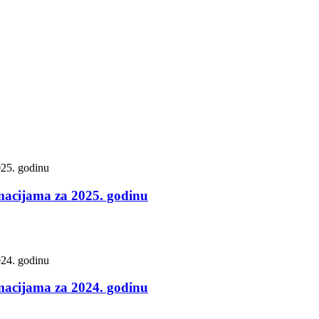
rmacijama za 2025. godinu
rmacijama za 2024. godinu