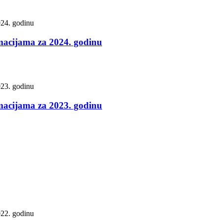
rmacijama za 2024. godinu
rmacijama za 2023. godinu